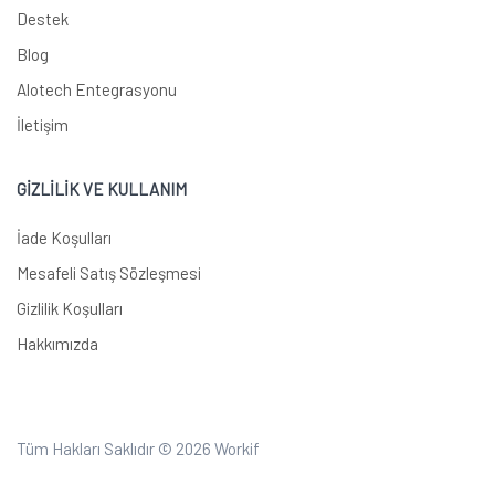
Destek
Blog
Alotech Entegrasyonu
İletişim
GİZLİLİK VE KULLANIM
İade Koşulları
Mesafeli Satış Sözleşmesi
Gizlilik Koşulları
Hakkımızda
Tüm Hakları Saklıdır © 2026
Workif