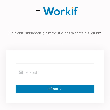
☰
Parolanızı sıfırlamak için mevcut e-posta adresinizi giriniz
GÖNDER